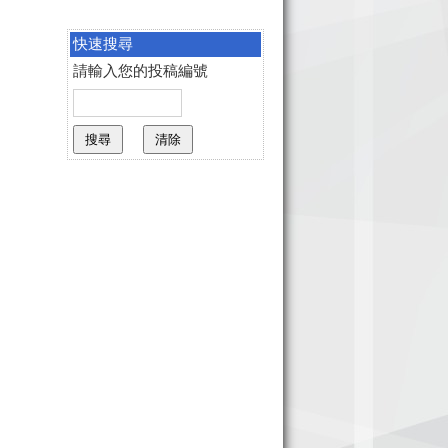
快速搜尋
請輸入您的投稿編號