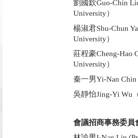
劉國欽Guo-Chin Liou
University）
楊淑君Shu-Chun Yang
University）
莊程豪Cheng-Hao Chu
University）
秦一男Yi-Nan Chin（As
吳靜怡Jing-Yi Wu（T
會議招商事務委員會 (Boo
林諭男I-Nan Lin (Prof