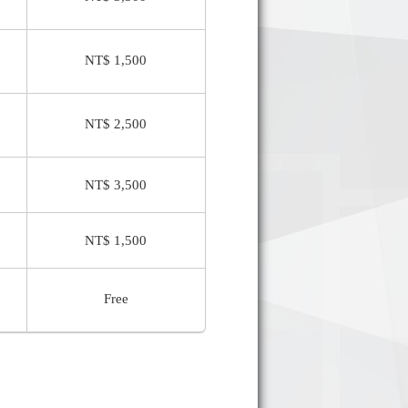
NT$ 1,500
NT$ 2,500
NT$ 3,500
NT$ 1,500
Free