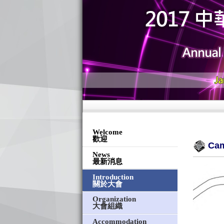
Welcome
歡迎
Ca
News
最新消息
Introduction
關於大會
Organization
大會組織
Accommodation